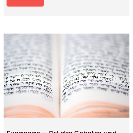
Synagoge – Ort des Gebetes und