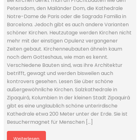
Petersdom, den Mailänder Dom, die Kathedrale
Notre-Dame de Paris oder die Sagrada Familia in
Barcelona. Jedoch gibt es auch andere Varianten
schöner Kirchen. Heutzutage werden Kirchen nicht
mehr mit der einstigen Opulenz vergangener
Zeiten gebaut. Kirchenneubauten ähneln kaum
noch dem Gotteshaus, wie man es kennt.
Verschiedene Bauten sind, was ihre Architektur
betrifft, gewagt und werden bisweilen auch
kontrovers gesehen. Lesen Sie über schöne
außergewöhnliche Kirchen. Salzkathedrale in
Zipaquirá, Kolumbien In der kleinen Stadt Zipaquirá
gibt es eine unglaublich schöne unterirdische
Kathedrale etwa 200 Meter unter der Erde. Sie ist
Besuchermagnet für Menschen […]