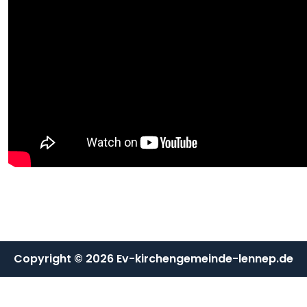
Copyright © 2026 Ev-kirchengemeinde-lennep.de