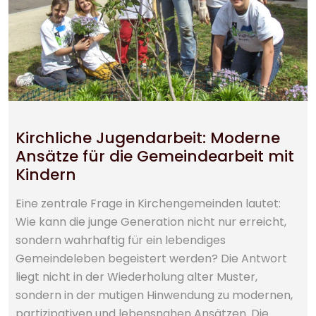
Kirchliche Jugendarbeit: Moderne
Ansätze für die Gemeindearbeit mit
Kindern
Eine zentrale Frage in Kirchengemeinden lautet:
Wie kann die junge Generation nicht nur erreicht,
sondern wahrhaftig für ein lebendiges
Gemeindeleben begeistert werden? Die Antwort
liegt nicht in der Wiederholung alter Muster,
sondern in der mutigen Hinwendung zu modernen,
partizipativen und lebensnahen Ansätzen. Die