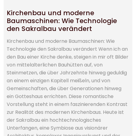
Kirchenbau und moderne
Baumaschinen: Wie Technologie
den Sakralbau verändert
Kirchenbau und moderne Baumaschinen: Wie
Technologie den Sakralbau verändert Wenn ich an
den Bau einer Kirche denke, steigen in mir oft Bilder
von mittelalterlichen Bauhütten auf, von
Steinmetzen, die über Jahrzehnte hinweg geduldig
an einem einzigen Kapitell meißeln, und von
Gemeinschaften, die über Generationen hinweg
ein Gotteshaus errichten. Diese romantische
Vorstellung steht in einem faszinierenden Kontrast
zur Realität des modernen Kirchenbaus. Heute ist
der Sakralbau ein hochtechnologisches
Unterfangen, eine Symbiose aus visionärer
Architektur, komplexer Ingenieurskunst und der