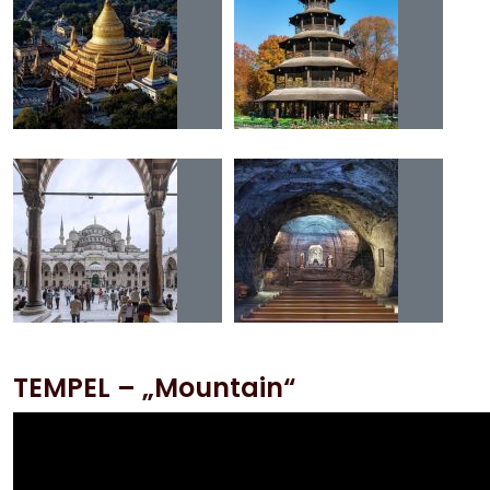
TEMPEL – „Mountain“