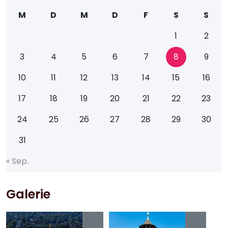
M
D
M
D
F
S
S
1
2
3
4
5
6
7
8
9
10
11
12
13
14
15
16
17
18
19
20
21
22
23
24
25
26
27
28
29
30
31
«
S
e
p
.
Galerie