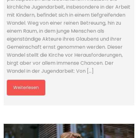
kirchliche Jugendarbeit, insbesondere in der Arbeit
mit Kindern, befindet sich in einem tiefgreifenden
Wandel. Weg von einer reinen Betreuung, hin zu
einem Raum, in dem junge Menschen als
eigenständige Akteure ihres Glaubens und ihrer
Gemeinschaft ernst genommen werden. Dieser
Wandel stellt die Kirche vor Herausforderungen,
birgt aber vor allem immense Chancen. Der
Wandel in der Jugendarbeit: Von […]