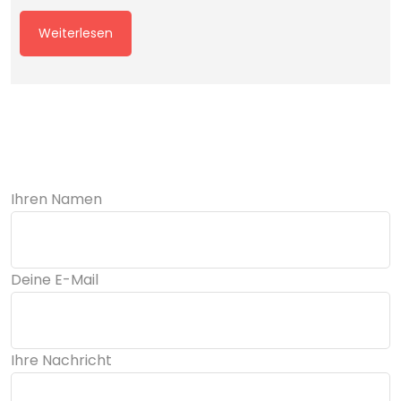
Ihren Namen
Deine E-Mail
Ihre Nachricht