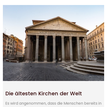
Die ältesten Kirchen der Welt
Es wird angenommen, dass die Menschen bereits in