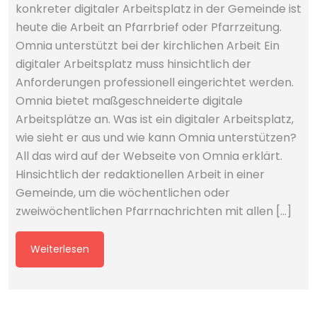
konkreter digitaler Arbeitsplatz in der Gemeinde ist
heute die Arbeit an Pfarrbrief oder Pfarrzeitung.
Omnia unterstützt bei der kirchlichen Arbeit Ein
digitaler Arbeitsplatz muss hinsichtlich der
Anforderungen professionell eingerichtet werden.
Omnia bietet maßgeschneiderte digitale
Arbeitsplätze an. Was ist ein digitaler Arbeitsplatz,
wie sieht er aus und wie kann Omnia unterstützen?
All das wird auf der Webseite von Omnia erklärt.
Hinsichtlich der redaktionellen Arbeit in einer
Gemeinde, um die wöchentlichen oder
zweiwöchentlichen Pfarrnachrichten mit allen […]