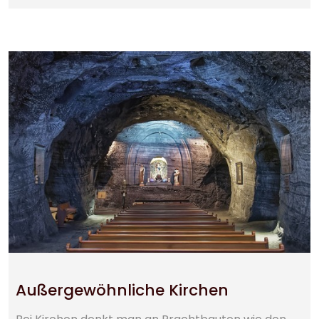
Außergewöhnliche Kirchen
Bei Kirchen denkt man an Prachtbauten wie den