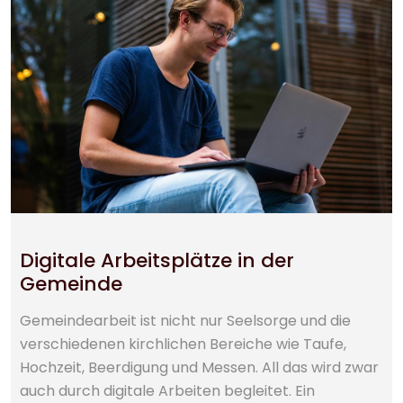
Digitale Arbeitsplätze in der
Gemeinde
Gemeindearbeit ist nicht nur Seelsorge und die
verschiedenen kirchlichen Bereiche wie Taufe,
Hochzeit, Beerdigung und Messen. All das wird zwar
auch durch digitale Arbeiten begleitet. Ein