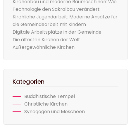
Kirchenbau und moderne Baumaschinen: Wie
Technologie den Sakralbau verändert
Kirchliche Jugendarbeit: Moderne Ansätze für
die Gemeindearbeit mit Kindern
Digitale Arbeitsplätze in der Gemeinde
Die ältesten Kirchen der Welt
Außergewöhnliche Kirchen
Kategorien
Buddhistische Tempel
Christliche Kirchen
Synagogen und Moscheen