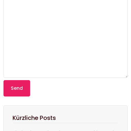
Kürzliche Posts