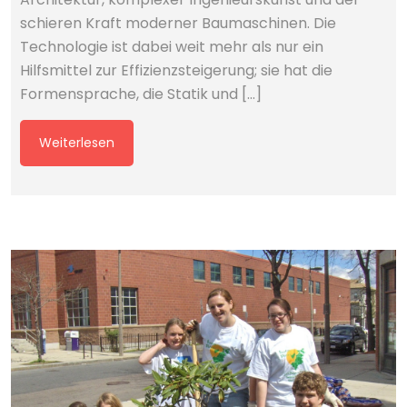
schieren Kraft moderner Baumaschinen. Die
Technologie ist dabei weit mehr als nur ein
Hilfsmittel zur Effizienzsteigerung; sie hat die
Formensprache, die Statik und […]