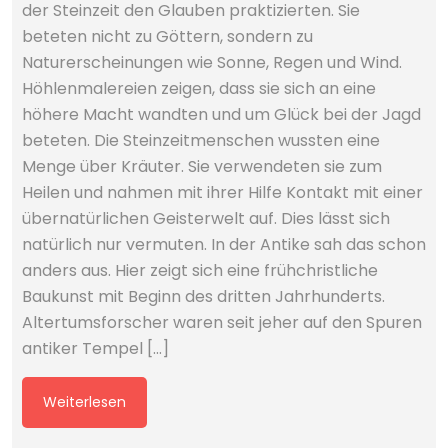
der Steinzeit den Glauben praktizierten. Sie
beteten nicht zu Göttern, sondern zu
Naturerscheinungen wie Sonne, Regen und Wind.
Höhlenmalereien zeigen, dass sie sich an eine
höhere Macht wandten und um Glück bei der Jagd
beteten. Die Steinzeitmenschen wussten eine
Menge über Kräuter. Sie verwendeten sie zum
Heilen und nahmen mit ihrer Hilfe Kontakt mit einer
übernatürlichen Geisterwelt auf. Dies lässt sich
natürlich nur vermuten. In der Antike sah das schon
anders aus. Hier zeigt sich eine frühchristliche
Baukunst mit Beginn des dritten Jahrhunderts.
Altertumsforscher waren seit jeher auf den Spuren
antiker Tempel […]