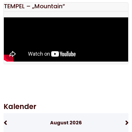
TEMPEL – „Mountain“
Kalender
August 2026