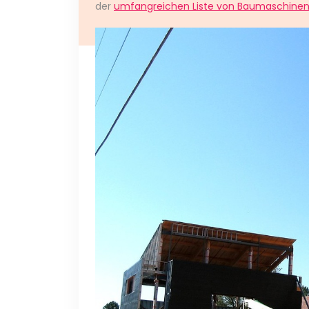
der
umfangreichen Liste von Baumaschine