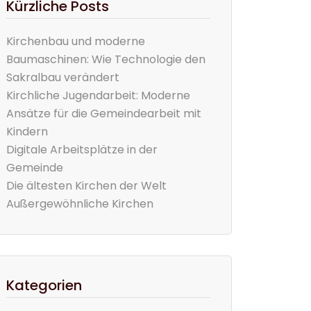
Kürzliche Posts
Kirchenbau und moderne
Baumaschinen: Wie Technologie den
Sakralbau verändert
Kirchliche Jugendarbeit: Moderne
Ansätze für die Gemeindearbeit mit
Kindern
Digitale Arbeitsplätze in der
Gemeinde
Die ältesten Kirchen der Welt
Außergewöhnliche Kirchen
Kategorien