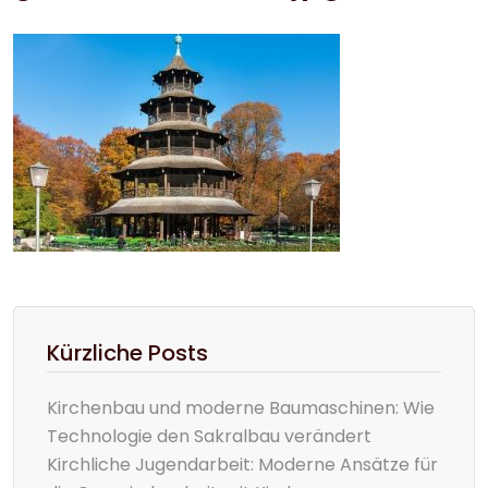
Kürzliche Posts
Kirchenbau und moderne Baumaschinen: Wie
Technologie den Sakralbau verändert
Kirchliche Jugendarbeit: Moderne Ansätze für