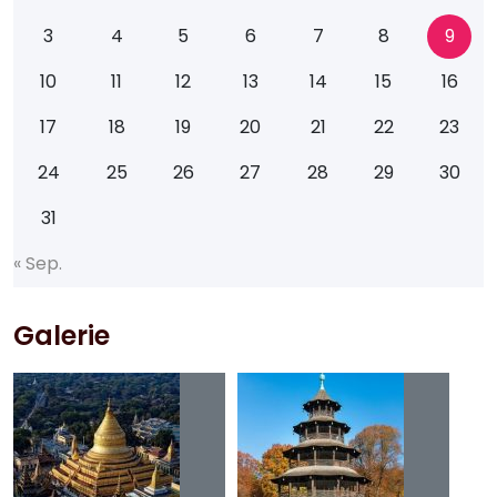
3
4
5
6
7
8
9
10
11
12
13
14
15
16
17
18
19
20
21
22
23
24
25
26
27
28
29
30
31
«
S
e
p
.
Galerie