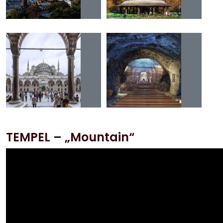
TEMPEL – „Mountain“