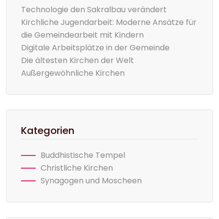
Technologie den Sakralbau verändert
Kirchliche Jugendarbeit: Moderne Ansätze für
die Gemeindearbeit mit Kindern
Digitale Arbeitsplätze in der Gemeinde
Die ältesten Kirchen der Welt
Außergewöhnliche Kirchen
Kategorien
Buddhistische Tempel
Christliche Kirchen
Synagogen und Moscheen