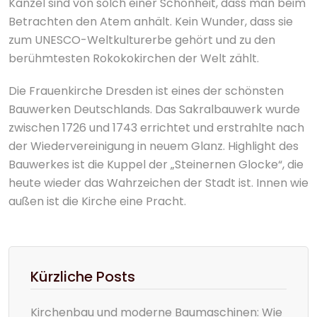
Kanzel sind von solch einer Schönheit, dass man beim
Betrachten den Atem anhält. Kein Wunder, dass sie
zum UNESCO-Weltkulturerbe gehört und zu den
berühmtesten Rokokokirchen der Welt zählt.
Die Frauenkirche Dresden ist eines der schönsten
Bauwerken Deutschlands. Das Sakralbauwerk wurde
zwischen 1726 und 1743 errichtet und erstrahlte nach
der Wiedervereinigung in neuem Glanz. Highlight des
Bauwerkes ist die Kuppel der „Steinernen Glocke“, die
heute wieder das Wahrzeichen der Stadt ist. Innen wie
außen ist die Kirche eine Pracht.
Kürzliche Posts
Kirchenbau und moderne Baumaschinen: Wie