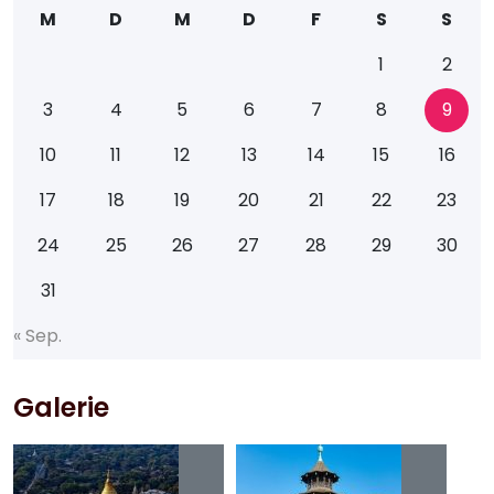
M
D
M
D
F
S
S
1
2
3
4
5
6
7
8
9
10
11
12
13
14
15
16
17
18
19
20
21
22
23
24
25
26
27
28
29
30
31
«
S
e
p
.
Galerie