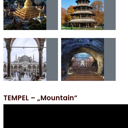
TEMPEL – „Mountain“