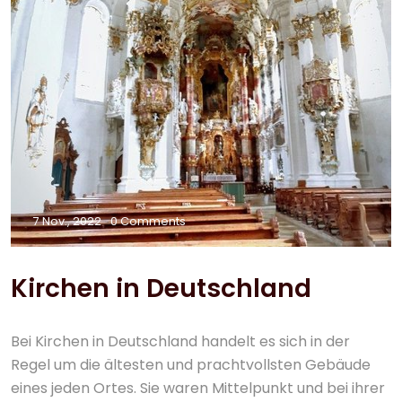
7 Nov., 2022
0 Comments
Kirchen in Deutschland
Bei Kirchen in Deutschland handelt es sich in der
Regel um die ältesten und prachtvollsten Gebäude
eines jeden Ortes. Sie waren Mittelpunkt und bei ihrer