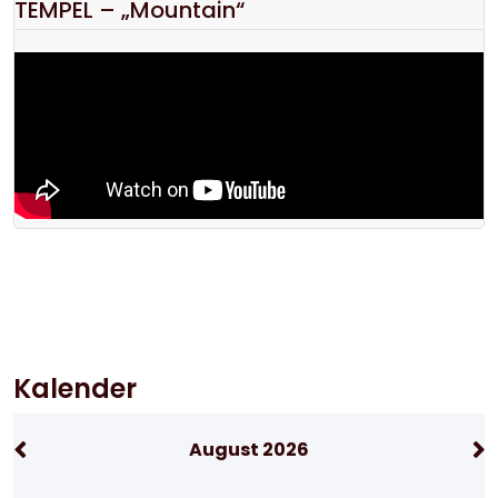
TEMPEL – „Mountain“
Kalender
August 2026