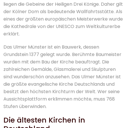
liegen die Gebeine der Heiligen Drei Könige. Daher gilt
der Kölner Dom als bedeutende Wallfahrtsstätte. Als
eines der größten europäischen Meisterwerke wurde
die Kathedrale von der UNESCO zum Weltkulturerbe
erklärt.
Das Ulmer Münster ist ein Bauwerk, dessen
Grundstein 1377 gelegt wurde. Berühmte Baumeister
wurden mit dem Bau der Kirche beauftragt. Die
zahlreichen Gemälde, Glasmalerei und Skulpturen
sind wunderschön anzusehen. Das Ulmer Münster ist
die größte evangelische Kirche Deutschlands und
besitzt den höchsten Kirchturm der Welt. Wer seine
Aussichtsplattform erklimmen möchte, muss 768
Stufen überwinden.
Die ältesten Kirchen in