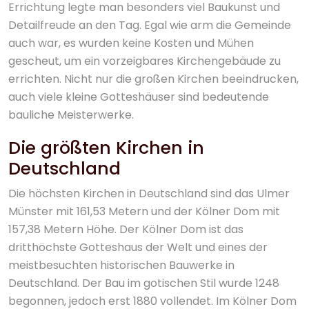
Errichtung legte man besonders viel Baukunst und
Detailfreude an den Tag. Egal wie arm die Gemeinde
auch war, es wurden keine Kosten und Mühen
gescheut, um ein vorzeigbares Kirchengebäude zu
errichten. Nicht nur die großen Kirchen beeindrucken,
auch viele kleine Gotteshäuser sind bedeutende
bauliche Meisterwerke.
Die größten Kirchen in
Deutschland
Die höchsten Kirchen in Deutschland sind das Ulmer
Münster mit 161,53 Metern und der Kölner Dom mit
157,38 Metern Höhe. Der Kölner Dom ist das
dritthöchste Gotteshaus der Welt und eines der
meistbesuchten historischen Bauwerke in
Deutschland. Der Bau im gotischen Stil wurde 1248
begonnen, jedoch erst 1880 vollendet. Im Kölner Dom