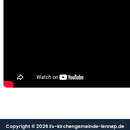
Copyright © 2026 Ev-kirchengemeinde-lennep.de