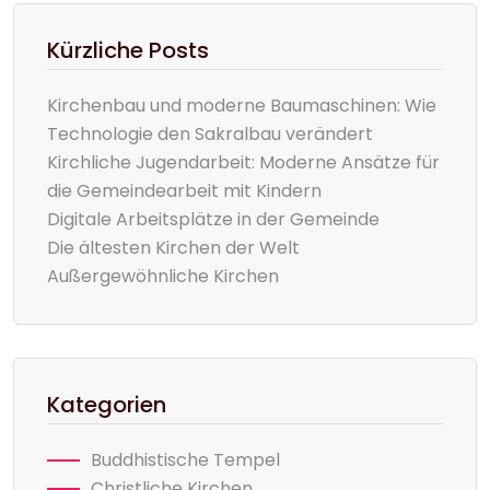
Kürzliche Posts
Kirchenbau und moderne Baumaschinen: Wie
Technologie den Sakralbau verändert
Kirchliche Jugendarbeit: Moderne Ansätze für
die Gemeindearbeit mit Kindern
Digitale Arbeitsplätze in der Gemeinde
Die ältesten Kirchen der Welt
Außergewöhnliche Kirchen
Kategorien
Buddhistische Tempel
Christliche Kirchen