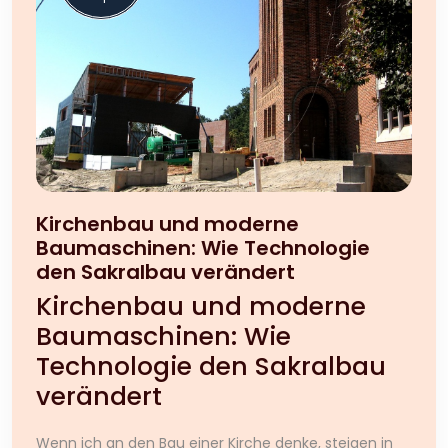
Kirchenbau und moderne
Baumaschinen: Wie Technologie
den Sakralbau verändert
Kirchenbau und moderne
Baumaschinen: Wie
Technologie den Sakralbau
verändert
Wenn ich an den Bau einer Kirche denke, steigen in