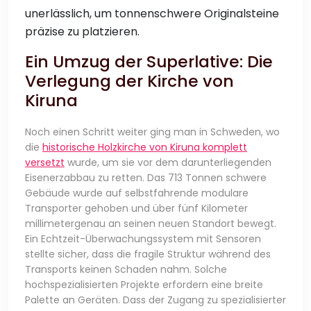
unerlässlich, um tonnenschwere Originalsteine
präzise zu platzieren.
Ein Umzug der Superlative: Die
Verlegung der Kirche von
Kiruna
Noch einen Schritt weiter ging man in Schweden, wo
die
historische Holzkirche von Kiruna komplett
versetzt
wurde, um sie vor dem darunterliegenden
Eisenerzabbau zu retten. Das 713 Tonnen schwere
Gebäude wurde auf selbstfahrende modulare
Transporter gehoben und über fünf Kilometer
millimetergenau an seinen neuen Standort bewegt.
Ein Echtzeit-Überwachungssystem mit Sensoren
stellte sicher, dass die fragile Struktur während des
Transports keinen Schaden nahm. Solche
hochspezialisierten Projekte erfordern eine breite
Palette an Geräten. Dass der Zugang zu spezialisierter