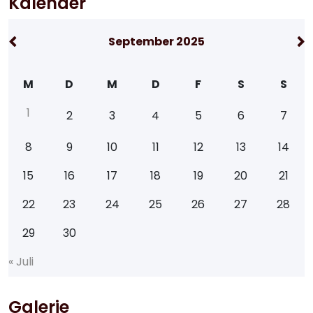
Kalender
September 2025
M
D
M
D
F
S
S
1
2
3
4
5
6
7
8
9
10
11
12
13
14
15
16
17
18
19
20
21
22
23
24
25
26
27
28
29
30
«
J
u
l
i
Galerie