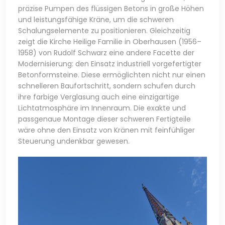
präzise Pumpen des flüssigen Betons in große Höhen
und leistungsfähige Kräne, um die schweren
Schalungselemente zu positionieren. Gleichzeitig
zeigt die Kirche Heilige Familie in Oberhausen (1956–
1958) von Rudolf Schwarz eine andere Facette der
Modernisierung: den Einsatz industriell vorgefertigter
Betonformsteine. Diese ermöglichten nicht nur einen
schnelleren Baufortschritt, sondern schufen durch
ihre farbige Verglasung auch eine einzigartige
Lichtatmosphäre im Innenraum. Die exakte und
passgenaue Montage dieser schweren Fertigteile
wäre ohne den Einsatz von Kränen mit feinfühliger
Steuerung undenkbar gewesen.