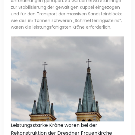
Anforderungen genügen. So wurden etwa Stahlringe
zur Stabilisierung der gewaltigen Kuppel eingezogen
und für den Transport der massiven Sandsteinblöcke,
wie des 95 Tonnen schweren „Schmetterlingssteins“,
waren die leistungsfähigsten Kräne erforderlich.
Leistungsstarke Kräne waren bei der
Rekonstruktion der Dresdner Frauenkirche