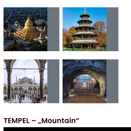
TEMPEL – „Mountain“