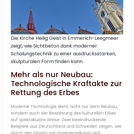
Die Kirche Heilig Geist in Emmerich-Leegmeer
zeigt, wie Sichtbeton dank moderner
Schalungstechnik zu einer ausdrucksstarken,
skulpturalen Form finden kann.
Mehr als nur Neubau:
Technologische Kraftakte zur
Rettung des Erbes
Moderne Technologie dient nicht nur dem Neubau,
sondern auch der Bewahrung des kulturellen Erbes
auf spektakuläre Weise. Zwei beeindruckende
Beispiele aus Deutschland und Schweden zeigen, wie
durch den Einsatz von Ingenieurskunst und