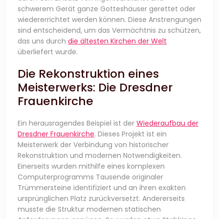
schwerem Gerät ganze Gotteshäuser gerettet oder
wiedererrichtet werden können. Diese Anstrengungen
sind entscheidend, um das Vermächtnis zu schützen,
das uns durch
die ältesten Kirchen der Welt
überliefert wurde.
Die Rekonstruktion eines
Meisterwerks: Die Dresdner
Frauenkirche
Ein herausragendes Beispiel ist der
Wiederaufbau der
Dresdner Frauenkirche
. Dieses Projekt ist ein
Meisterwerk der Verbindung von historischer
Rekonstruktion und modernen Notwendigkeiten.
Einerseits wurden mithilfe eines komplexen
Computerprogramms Tausende originaler
Trümmersteine identifiziert und an ihren exakten
ursprünglichen Platz zurückversetzt. Andererseits
musste die Struktur modernen statischen