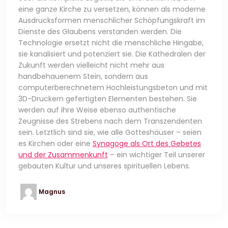
eine ganze Kirche zu versetzen, können als moderne
Ausdrucksformen menschlicher Schöpfungskraft im
Dienste des Glaubens verstanden werden. Die
Technologie ersetzt nicht die menschliche Hingabe,
sie kanalisiert und potenziert sie. Die Kathedralen der
Zukunft werden vielleicht nicht mehr aus
handbehauenem Stein, sondern aus
computerberechnetem Hochleistungsbeton und mit
3D-Druckern gefertigten Elementen bestehen. Sie
werden auf ihre Weise ebenso authentische
Zeugnisse des Strebens nach dem Transzendenten
sein. Letztlich sind sie, wie alle Gotteshäuser – seien
es Kirchen oder eine
Synagoge als Ort des Gebetes
und der Zusammenkunft
– ein wichtiger Teil unserer
gebauten Kultur und unseres spirituellen Lebens.
Magnus